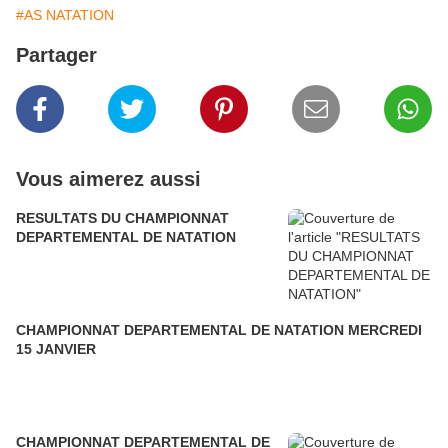
#AS NATATION
Partager
Vous aimerez aussi
RESULTATS DU CHAMPIONNAT
DEPARTEMENTAL DE NATATION
CHAMPIONNAT DEPARTEMENTAL DE NATATION MERCREDI
15 JANVIER
CHAMPIONNAT DEPARTEMENTAL DE