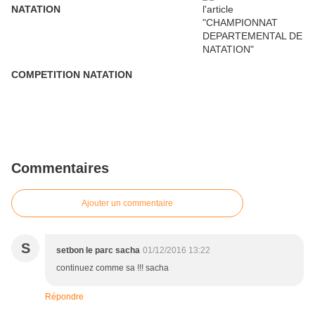
NATATION
COMPETITION NATATION
Commentaires
Ajouter un commentaire
S
setbon le parc sacha
01/12/2016 13:22
continuez comme sa !!! sacha
Répondre