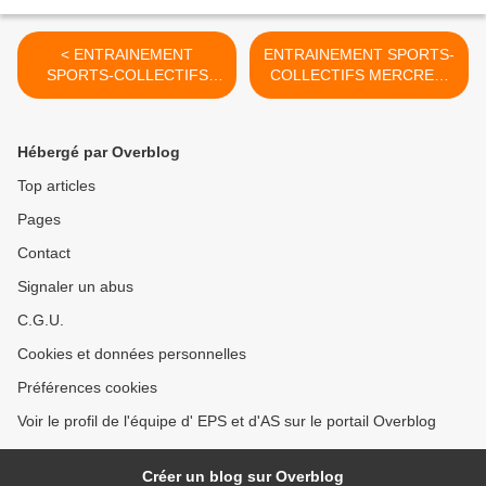
< ENTRAINEMENT
ENTRAINEMENT SPORTS-
SPORTS-COLLECTIFS
COLLECTIFS MERCREDI
MERCREDI 10
17 SEPTEMBRE >
SEPTEMBRE
Hébergé par Overblog
Top articles
Pages
Contact
Signaler un abus
C.G.U.
Cookies et données personnelles
Préférences cookies
Voir le profil de l'équipe d' EPS et d'AS sur le portail Overblog
Créer un blog sur Overblog