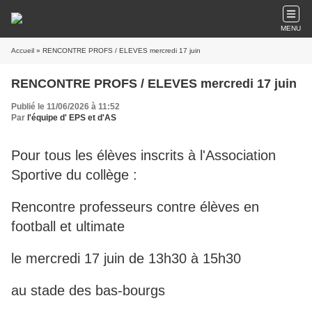
MENU
Accueil
» RENCONTRE PROFS / ELEVES mercredi 17 juin
RENCONTRE PROFS / ELEVES mercredi 17 juin
Publié le 11/06/2026 à 11:52
Par
l'équipe d' EPS et d'AS
Pour tous les élèves inscrits à l'Association
Sportive du collège :
Rencontre professeurs contre élèves en
football et ultimate
le mercredi 17 juin de 13h30 à 15h30
au stade des bas-bourgs