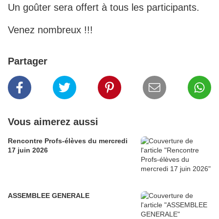
Un goûter sera offert à tous les participants.
Venez nombreux !!!
Partager
Vous aimerez aussi
Rencontre Profs-élèves du mercredi
17 juin 2026
ASSEMBLEE GENERALE