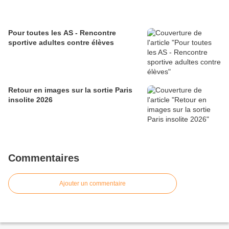
Pour toutes les AS - Rencontre
sportive adultes contre élèves
Retour en images sur la sortie Paris
insolite 2026
Commentaires
Ajouter un commentaire