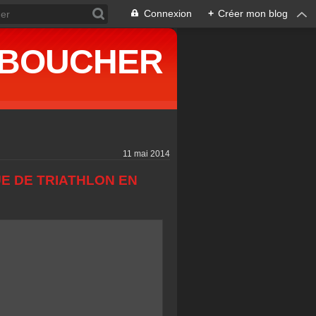
Connexion
+
Créer mon blog
ne BOUCHER
11 mai 2014
E DE TRIATHLON EN