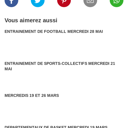
Vous aimerez aussi
ENTRAINEMENT DE FOOTBALL MERCREDI 28 MAI
ENTRAINEMENT DE SPORTS-COLLECTIFS MERCREDI 21
MAI
MERCREDIS 19 ET 26 MARS
DEPARTEMENTAUX DE BASKET MERCREDI 19 MARS