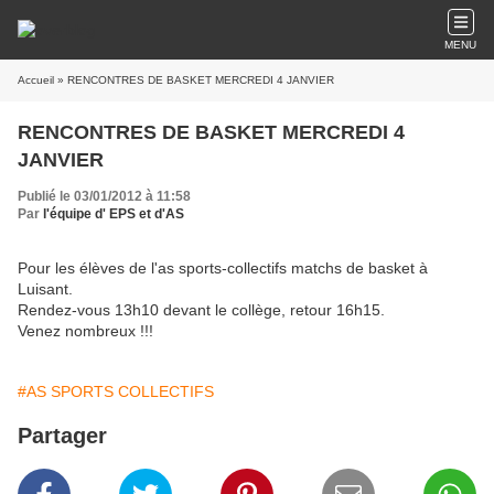
MENU
Accueil
» RENCONTRES DE BASKET MERCREDI 4 JANVIER
RENCONTRES DE BASKET MERCREDI 4
JANVIER
Publié le 03/01/2012 à 11:58
Par
l'équipe d' EPS et d'AS
Pour les élèves de l'as sports-collectifs matchs de basket à
Luisant.
Rendez-vous 13h10 devant le collège, retour 16h15.
Venez nombreux !!!
#AS SPORTS COLLECTIFS
Partager