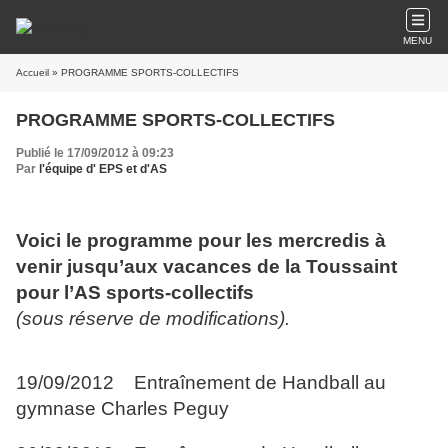
MENU
Accueil
» PROGRAMME SPORTS-COLLECTIFS
PROGRAMME SPORTS-COLLECTIFS
Publié le 17/09/2012 à 09:23
Par
l'équipe d' EPS et d'AS
Voici le programme pour les mercredis à
venir jusqu’aux vacances de la Toussaint
pour l’AS sports-collectifs
(sous réserve de modifications).
19/09/2012 Entraînement de Handball au
gymnase Charles Peguy