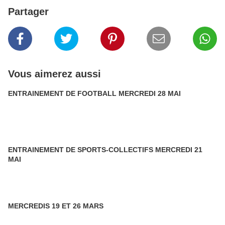
Partager
Vous aimerez aussi
ENTRAINEMENT DE FOOTBALL MERCREDI 28 MAI
ENTRAINEMENT DE SPORTS-COLLECTIFS MERCREDI 21
MAI
MERCREDIS 19 ET 26 MARS