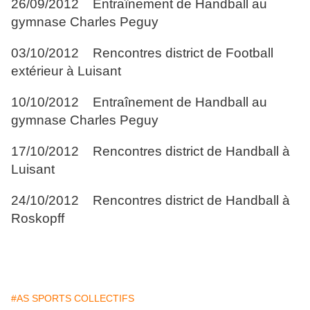
26/09/2012 Entraînement de Handball au
gymnase Charles Peguy
03/10/2012 Rencontres district de Football
extérieur à Luisant
10/10/2012 Entraînement de Handball au
gymnase Charles Peguy
17/10/2012 Rencontres district de Handball à
Luisant
24/10/2012 Rencontres district de Handball à
Roskopff
#AS SPORTS COLLECTIFS