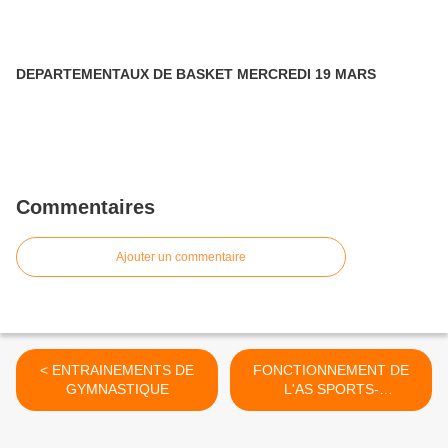
DEPARTEMENTAUX DE BASKET MERCREDI 19 MARS
Commentaires
Ajouter un commentaire
< ENTRAINEMENTS DE
FONCTIONNEMENT DE
GYMNASTIQUE
L'AS SPORTS-
COLLECTIFS >