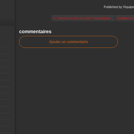
Published by l'équipe
<< CONVOCATION BASKET BENJAMINS...
CHAMPIONN
commentaires
Ajouter un commentaire