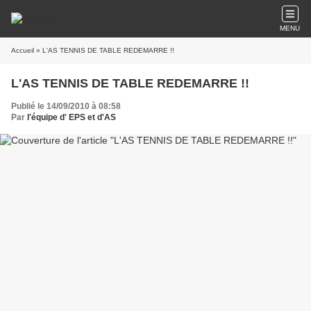
MENU
Accueil
» L'AS TENNIS DE TABLE REDEMARRE !!
L'AS TENNIS DE TABLE REDEMARRE !!
Publié le 14/09/2010 à 08:58
Par
l'équipe d' EPS et d'AS