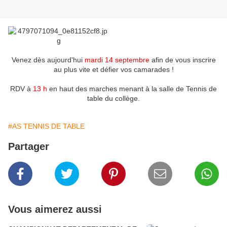
Venez dès aujourd'hui
mardi 14 septembre
afin de vous inscrire
au plus vite et défier vos camarades !
RDV à
13 h
en haut des marches menant à la salle de Tennis de
table du collège.
#AS TENNIS DE TABLE
Partager
Vous aimerez aussi