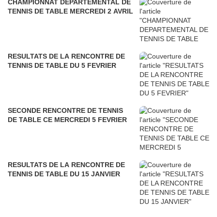
CHAMPIONNAT DEPARTEMENTAL DE
TENNIS DE TABLE MERCREDI 2 AVRIL
RESULTATS DE LA RENCONTRE DE
TENNIS DE TABLE DU 5 FEVRIER
SECONDE RENCONTRE DE TENNIS
DE TABLE CE MERCREDI 5 FEVRIER
RESULTATS DE LA RENCONTRE DE
TENNIS DE TABLE DU 15 JANVIER