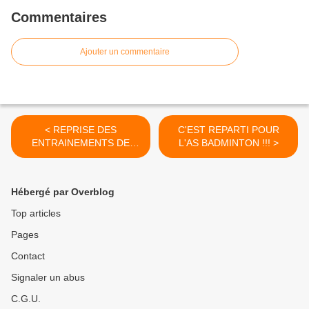
Commentaires
Ajouter un commentaire
< REPRISE DES
C'EST REPARTI POUR
ENTRAINEMENTS DE
L'AS BADMINTON !!! >
GYMNASTIQUE
Hébergé par Overblog
Top articles
Pages
Contact
Signaler un abus
C.G.U.