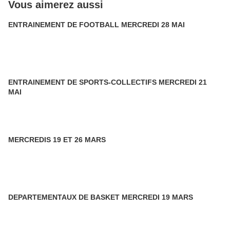
Vous aimerez aussi
ENTRAINEMENT DE FOOTBALL MERCREDI 28 MAI
ENTRAINEMENT DE SPORTS-COLLECTIFS MERCREDI 21
MAI
MERCREDIS 19 ET 26 MARS
DEPARTEMENTAUX DE BASKET MERCREDI 19 MARS