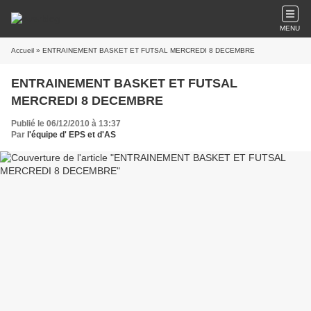
MENU
Accueil
» ENTRAINEMENT BASKET ET FUTSAL MERCREDI 8 DECEMBRE
ENTRAINEMENT BASKET ET FUTSAL
MERCREDI 8 DECEMBRE
Publié le 06/12/2010 à 13:37
Par
l'équipe d' EPS et d'AS