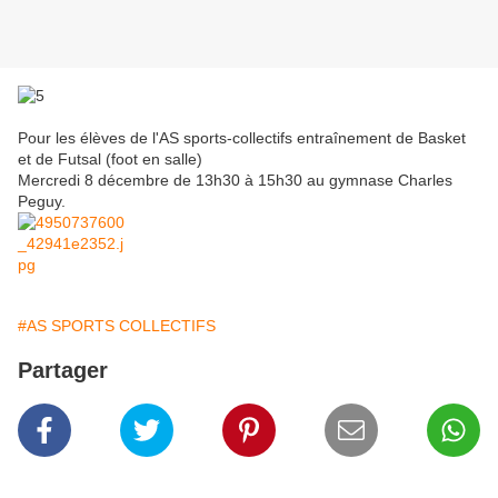
Pour les élèves de l'AS sports-collectifs entraînement de Basket
et de Futsal (foot en salle)
Mercredi 8 décembre de 13h30 à 15h30 au gymnase Charles
Peguy.
#AS SPORTS COLLECTIFS
Partager