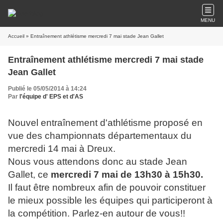
MENU
Accueil
» Entraînement athlétisme mercredi 7 mai stade Jean Gallet
Entraînement athlétisme mercredi 7 mai stade
Jean Gallet
Publié le 05/05/2014 à 14:24
Par
l'équipe d' EPS et d'AS
Nouvel entraînement d'athlétisme proposé en
vue des championnats départementaux du
mercredi 14 mai à Dreux.
Nous vous attendons donc au stade Jean
Gallet, ce
mercredi 7 mai de 13h30 à 15h30.
Il faut être nombreux afin de pouvoir constituer
le mieux possible les équipes qui participeront à
la compétition. Parlez-en autour de vous!!