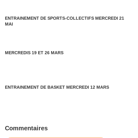
ENTRAINEMENT DE SPORTS-COLLECTIFS MERCREDI 21
MAI
MERCREDIS 19 ET 26 MARS
ENTRAINEMENT DE BASKET MERCREDI 12 MARS
Commentaires