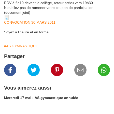
RDV à 6h10 devant le collège, retour prévu vers 19h30
N'oubliez pas de ramener votre coupon de participation
(document joint)
CONVOCATION 30 MARS 2011
Soyez à l'heure et en forme.
#AS GYMNASTIQUE
Partager
Vous aimerez aussi
Mercredi 17 mai : AS gymnastique annulée