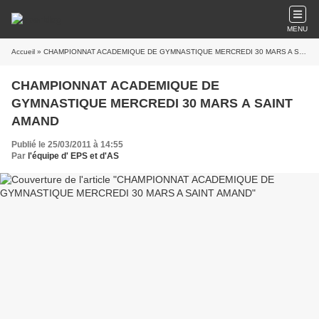
MENU
Accueil
» CHAMPIONNAT ACADEMIQUE DE GYMNASTIQUE MERCREDI 30 MARS A SAINT AMAND
CHAMPIONNAT ACADEMIQUE DE
GYMNASTIQUE MERCREDI 30 MARS A SAINT
AMAND
Publié le 25/03/2011 à 14:55
Par
l'équipe d' EPS et d'AS