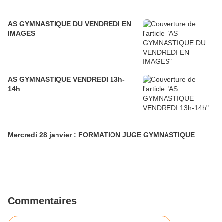
AS GYMNASTIQUE DU VENDREDI EN
IMAGES
AS GYMNASTIQUE VENDREDI 13h-
14h
Mercredi 28 janvier : FORMATION JUGE GYMNASTIQUE
Commentaires