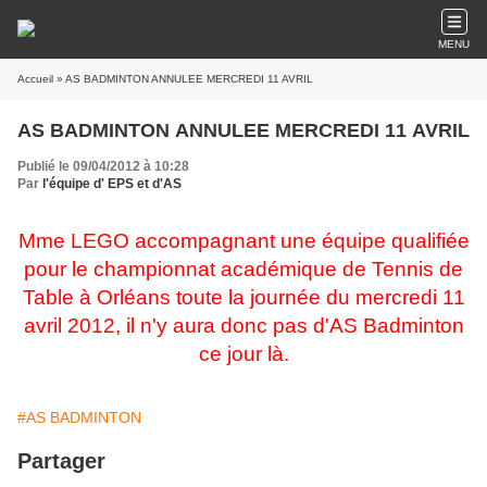
MENU
Accueil
» AS BADMINTON ANNULEE MERCREDI 11 AVRIL
AS BADMINTON ANNULEE MERCREDI 11 AVRIL
Publié le 09/04/2012 à 10:28
Par
l'équipe d' EPS et d'AS
Mme LEGO accompagnant une équipe qualifiée
pour le championnat académique de Tennis de
Table à Orléans toute la journée du mercredi 11
avril 2012, il n'y aura donc pas d'AS Badminton
ce jour là.
#AS BADMINTON
Partager