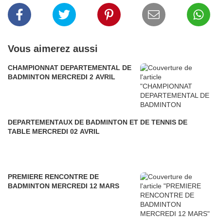
Vous aimerez aussi
CHAMPIONNAT DEPARTEMENTAL DE
BADMINTON MERCREDI 2 AVRIL
DEPARTEMENTAUX DE BADMINTON ET DE TENNIS DE
TABLE MERCREDI 02 AVRIL
PREMIERE RENCONTRE DE
BADMINTON MERCREDI 12 MARS