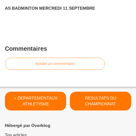
AS BADMINTON MERCREDI 11 SEPTEMBRE
Commentaires
Ajouter un commentaire
< DEPARTEMENTAUX
RESULTATS DU
ATHLETISME
CHAMPIONNAT
ACADEMIQUE DE
BADMINTON >
Hébergé par Overblog
Top articles