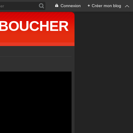
Connexion
+
Créer mon blog
ne BOUCHER