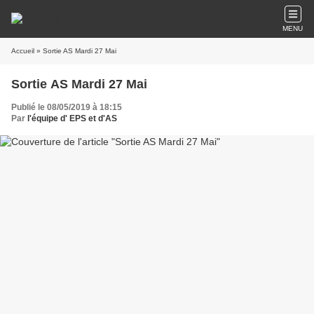
MENU
Accueil
» Sortie AS Mardi 27 Mai
Sortie AS Mardi 27 Mai
Publié le 08/05/2019 à 18:15
Par
l'équipe d' EPS et d'AS