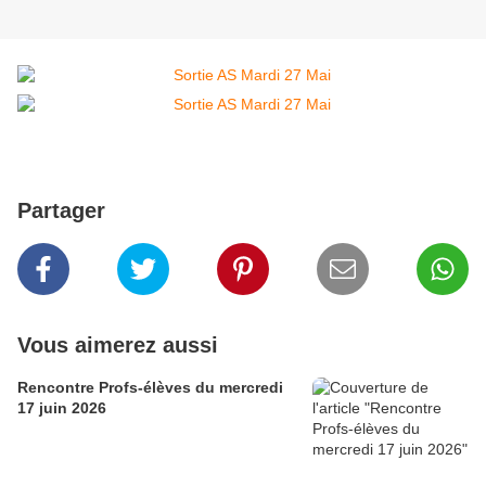
Partager
Vous aimerez aussi
Rencontre Profs-élèves du mercredi
17 juin 2026