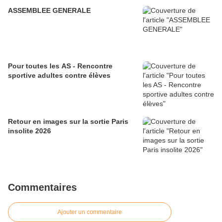
ASSEMBLEE GENERALE
Pour toutes les AS - Rencontre
sportive adultes contre élèves
Retour en images sur la sortie Paris
insolite 2026
Commentaires
Ajouter un commentaire