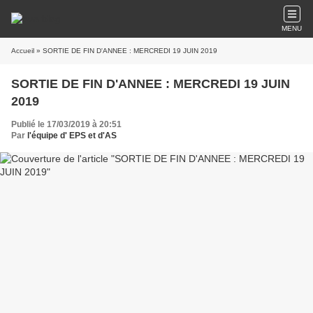
MENU
Accueil
» SORTIE DE FIN D'ANNEE : MERCREDI 19 JUIN 2019
SORTIE DE FIN D'ANNEE : MERCREDI 19 JUIN
2019
Publié le 17/03/2019 à 20:51
Par
l'équipe d' EPS et d'AS