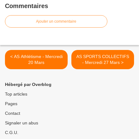
Commentaires
Ajouter un commentaire
< AS Athlétisme - Mercredi
AS SPORTS COLLECTIFS
20 Mars
- Mercredi 27 Mars >
Hébergé par Overblog
Top articles
Pages
Contact
Signaler un abus
C.G.U.