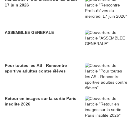
17 juin 2026
ASSEMBLEE GENERALE
Pour toutes les AS - Rencontre
sportive adultes contre élèves
Retour en images sur la sortie Paris
insolite 2026