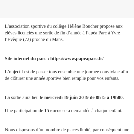
L’association sportive du collège Hélène Boucher propose aux
élèves licenciés une sortie de fin d’année à Papéa Parc à Yvré
l’Evêque (72) proche du Mans.
Site internet du parc : https://www.papeaparc.fr/
L’objectif est de passer tous ensemble une journée conviviale afin
de clôturer une année sportive bien remplie pour vos enfants.
La sortie aura lieu le
mercredi 19 juin 2019 de 8h15 à 19h00
.
Une participation de
15 euros
sera demandée à chaque enfant.
Nous disposons d’un nombre de places limité, par conséquent une