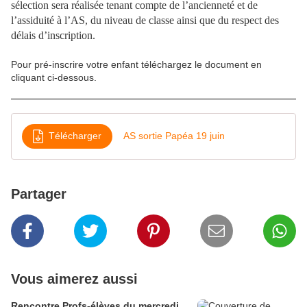
sélection sera réalisée tenant compte de l’ancienneté et de
l’assiduité à l’AS, du niveau de classe ainsi que du respect des
délais d’inscription.
Pour pré-inscrire votre enfant téléchargez le document en
cliquant ci-dessous.
Télécharger
AS sortie Papéa 19 juin
Partager
Vous aimerez aussi
Rencontre Profs-élèves du mercredi