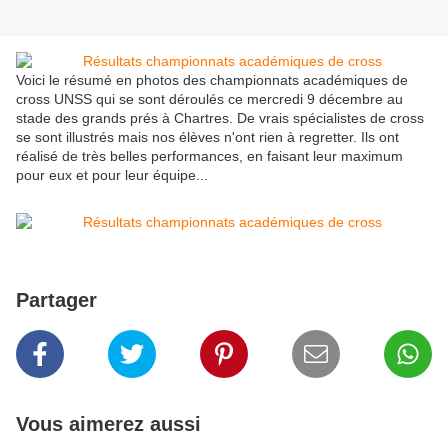
Voici le résumé en photos des championnats académiques de
cross UNSS qui se sont déroulés ce mercredi 9 décembre au
stade des grands prés à Chartres. De vrais spécialistes de cross
se sont illustrés mais nos élèves n'ont rien à regretter. Ils ont
réalisé de très belles performances, en faisant leur maximum
pour eux et pour leur équipe...
Partager
Vous aimerez aussi