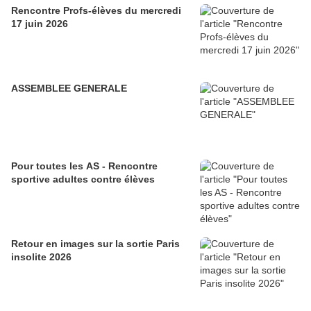
Rencontre Profs-élèves du mercredi
17 juin 2026
ASSEMBLEE GENERALE
Pour toutes les AS - Rencontre
sportive adultes contre élèves
Retour en images sur la sortie Paris
insolite 2026