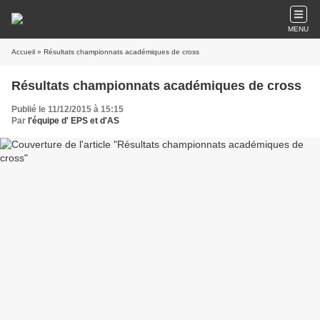
MENU
Accueil
» Résultats championnats académiques de cross
Résultats championnats académiques de cross
Publié le 11/12/2015 à 15:15
Par
l'équipe d' EPS et d'AS