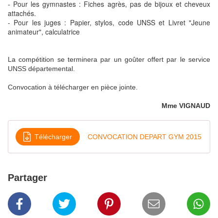
- Pour les gymnastes : Fiches agrès, pas de bijoux et cheveux
attachés.
- Pour les juges : Papier, stylos, code UNSS et Livret "Jeune
animateur", calculatrice
La compétition se terminera par un goûter offert par le service
UNSS départemental.
Convocation à télécharger en pièce jointe.
Mme VIGNAUD
Télécharger
CONVOCATION DEPART GYM 2015
Partager