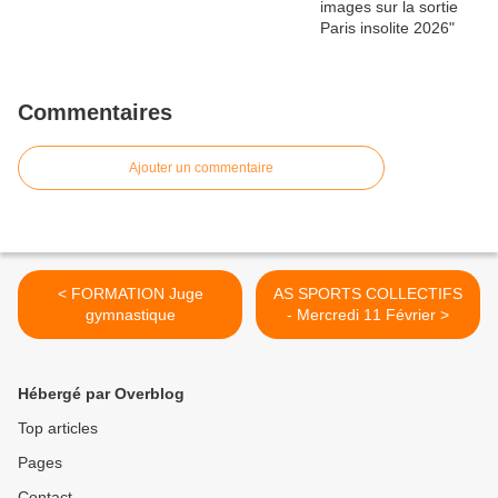
Commentaires
Ajouter un commentaire
< FORMATION Juge
AS SPORTS COLLECTIFS
gymnastique
- Mercredi 11 Février >
Hébergé par Overblog
Top articles
Pages
Contact