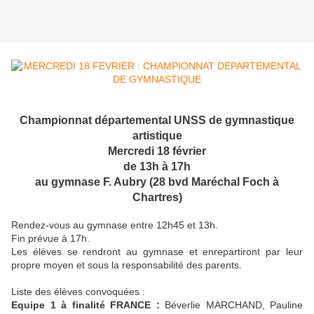
Championnat départemental UNSS de gymnastique
artistique
Mercredi 18 février
de 13h à 17h
au gymnase F. Aubry (28 bvd Maréchal Foch à
Chartres)
Rendez-vous au gymnase entre 12h45 et 13h.
Fin prévue à 17h.
Les élèves se rendront au gymnase et enrepartiront par leur
propre moyen et sous la responsabilité des parents.
Liste des élèves convoquées :
Equipe 1 à finalité FRANCE :
Béverlie MARCHAND, Pauline