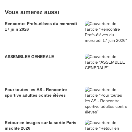
Vous aimerez aussi
Rencontre Profs-élèves du mercredi
17 juin 2026
ASSEMBLEE GENERALE
Pour toutes les AS - Rencontre
sportive adultes contre élèves
Retour en images sur la sortie Paris
insolite 2026