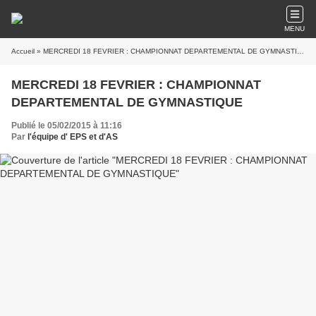
MENU
Accueil
» MERCREDI 18 FEVRIER : CHAMPIONNAT DEPARTEMENTAL DE GYMNASTIQUE
MERCREDI 18 FEVRIER : CHAMPIONNAT
DEPARTEMENTAL DE GYMNASTIQUE
Publié le 05/02/2015 à 11:16
Par
l'équipe d' EPS et d'AS