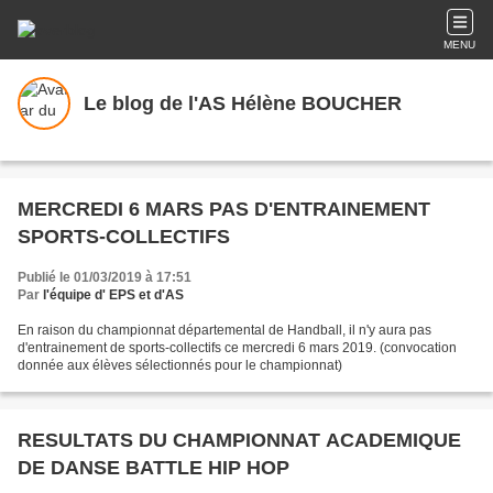
MENU
Le blog de l'AS Hélène BOUCHER
MERCREDI 6 MARS PAS D'ENTRAINEMENT
SPORTS-COLLECTIFS
Publié le 01/03/2019 à 17:51
Par
l'équipe d' EPS et d'AS
En raison du championnat départemental de Handball, il n'y aura pas
d'entrainement de sports-collectifs ce mercredi 6 mars 2019. (convocation
donnée aux élèves sélectionnés pour le championnat)
RESULTATS DU CHAMPIONNAT ACADEMIQUE
DE DANSE BATTLE HIP HOP