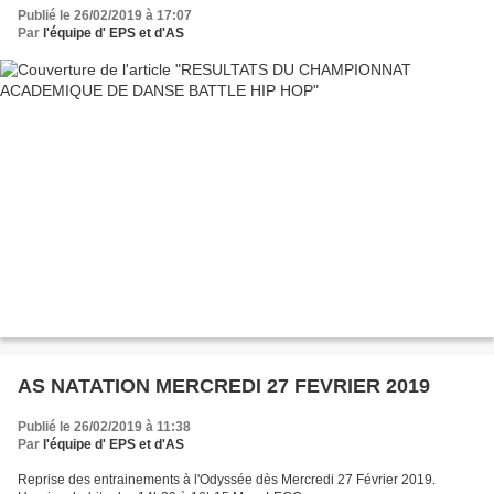
Publié le 26/02/2019 à 17:07
Par
l'équipe d' EPS et d'AS
AS NATATION MERCREDI 27 FEVRIER 2019
Publié le 26/02/2019 à 11:38
Par
l'équipe d' EPS et d'AS
Reprise des entrainements à l'Odyssée dès Mercredi 27 Février 2019.