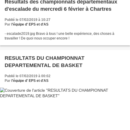
Résultats des championnats départementaux
d'escalade du mercredi 6 février à Chartres
Publié le 07/02/2019 à 10:27
Par
l'équipe d' EPS et d'AS
- escalade2019.jpg Bravo à tous ! une belle expérience, des choses à
travailler ! De quoi nous occuper encore !
RESULTATS DU CHAMPIONNAT
DEPARTEMENTAL DE BASKET
Publié le 07/02/2019 à 00:02
Par
l'équipe d' EPS et d'AS