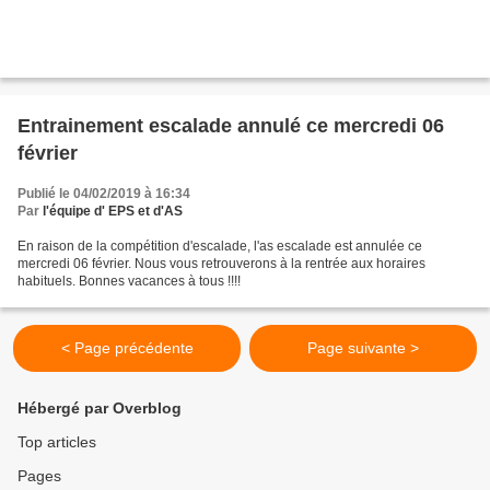
Entrainement escalade annulé ce mercredi 06
février
Publié le 04/02/2019 à 16:34
Par
l'équipe d' EPS et d'AS
En raison de la compétition d'escalade, l'as escalade est annulée ce
mercredi 06 février. Nous vous retrouverons à la rentrée aux horaires
habituels. Bonnes vacances à tous !!!!
< Page précédente
Page suivante >
Hébergé par Overblog
Top articles
Pages