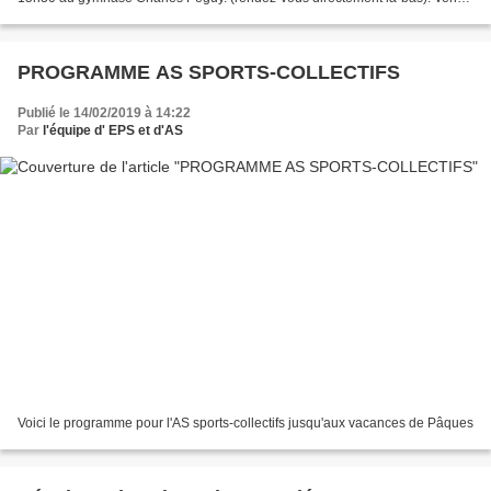
nombreux !
PROGRAMME AS SPORTS-COLLECTIFS
Publié le 14/02/2019 à 14:22
Par
l'équipe d' EPS et d'AS
Voici le programme pour l'AS sports-collectifs jusqu'aux vacances de Pâques