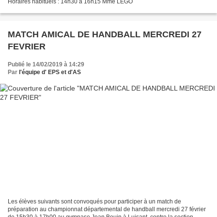
Horaires habituels : 14h30 à 16h15 Mme LEGO
MATCH AMICAL DE HANDBALL MERCREDI 27
FEVRIER
Publié le 14/02/2019 à 14:29
Par
l'équipe d' EPS et d'AS
Les élèves suivants sont convoqués pour participer à un match de
préparation au championnat départemental de handball mercredi 27 février