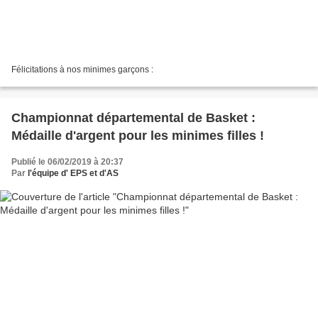
Félicitations à nos minimes garçons :
Championnat départemental de Basket :
Médaille d'argent pour les minimes filles !
Publié le 06/02/2019 à 20:37
Par
l'équipe d' EPS et d'AS