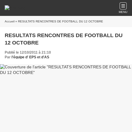
MENU
Accueil
» RESULTATS RENCONTRES DE FOOTBALL DU 12 OCTOBRE
RESULTATS RENCONTRES DE FOOTBALL DU
12 OCTOBRE
Publié le 12/10/2011 à 21:10
Par
l'équipe d' EPS et d'AS