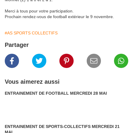
Merci à tous pour votre participation.
Prochain rendez-vous de football extérieur le 9 novembre.
#AS SPORTS COLLECTIFS
Partager
Vous aimerez aussi
ENTRAINEMENT DE FOOTBALL MERCREDI 28 MAI
ENTRAINEMENT DE SPORTS-COLLECTIFS MERCREDI 21
MAI