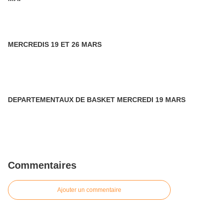
MERCREDIS 19 ET 26 MARS
DEPARTEMENTAUX DE BASKET MERCREDI 19 MARS
Commentaires
Ajouter un commentaire