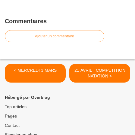
Commentaires
Ajouter un commentaire
< MERCREDI 3 MARS
21 AVRIL : COMPETITION
NATATION >
Hébergé par Overblog
Top articles
Pages
Contact
Signaler un abus