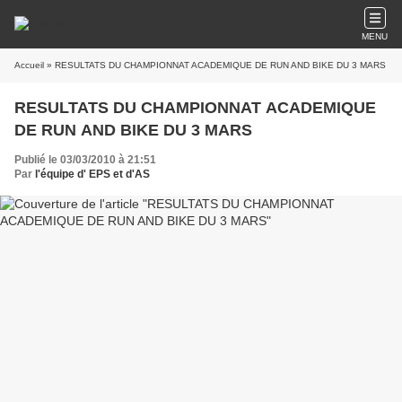
MENU
Accueil
» RESULTATS DU CHAMPIONNAT ACADEMIQUE DE RUN AND BIKE DU 3 MARS
RESULTATS DU CHAMPIONNAT ACADEMIQUE
DE RUN AND BIKE DU 3 MARS
Publié le 03/03/2010 à 21:51
Par
l'équipe d' EPS et d'AS