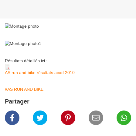
Résultats détaillés ici :
AS run and bike résultats acad 2010
#AS RUN AND BIKE
Partager