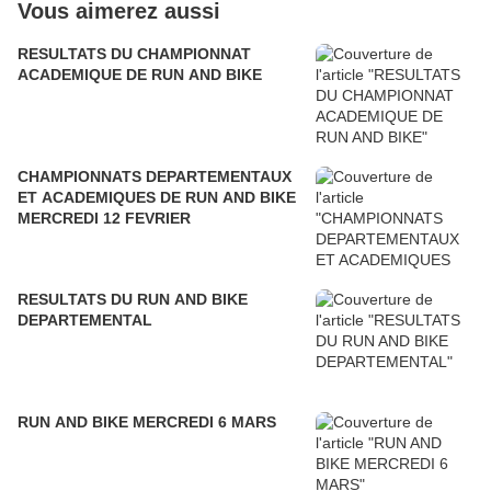
Vous aimerez aussi
RESULTATS DU CHAMPIONNAT
ACADEMIQUE DE RUN AND BIKE
CHAMPIONNATS DEPARTEMENTAUX
ET ACADEMIQUES DE RUN AND BIKE
MERCREDI 12 FEVRIER
RESULTATS DU RUN AND BIKE
DEPARTEMENTAL
RUN AND BIKE MERCREDI 6 MARS