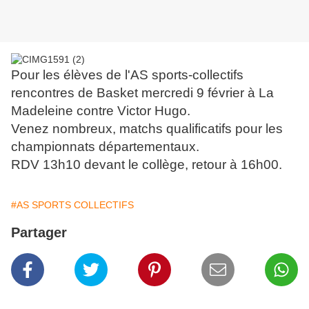
Pour les élèves de l'AS sports-collectifs
rencontres de Basket mercredi 9 février à La
Madeleine contre Victor Hugo.
Venez nombreux, matchs qualificatifs pour les
championnats départementaux.
RDV 13h10 devant le collège, retour à 16h00.
#AS SPORTS COLLECTIFS
Partager