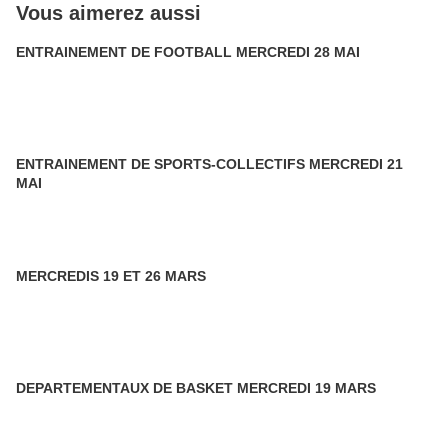
Vous aimerez aussi
ENTRAINEMENT DE FOOTBALL MERCREDI 28 MAI
ENTRAINEMENT DE SPORTS-COLLECTIFS MERCREDI 21
MAI
MERCREDIS 19 ET 26 MARS
DEPARTEMENTAUX DE BASKET MERCREDI 19 MARS