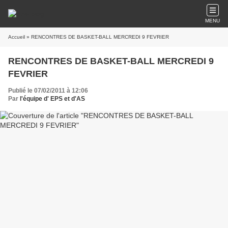
MENU
Accueil
» RENCONTRES DE BASKET-BALL MERCREDI 9 FEVRIER
RENCONTRES DE BASKET-BALL MERCREDI 9
FEVRIER
Publié le 07/02/2011 à 12:06
Par
l'équipe d' EPS et d'AS