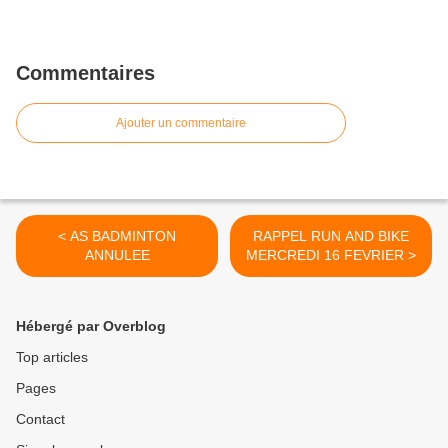
Commentaires
Ajouter un commentaire
< AS BADMINTON
RAPPEL RUN AND BIKE
ANNULEE
MERCREDI 16 FEVRIER >
Hébergé par Overblog
Top articles
Pages
Contact