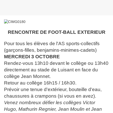
RENCONTRE DE FOOT-BALL EXTERIEUR
Pour tous les élèves de l'AS sports-collectifs
(garçons-filles, benjamins-minimes-cadets)
MERCREDI 3 OCTOBRE
Rendez-vous 13h10 devant le collège ou 13h40
directement au stade de Luisant en face du
collège Jean Monnet.
Retour au collège 16h15 / 16h30.
Prévoir une tenue d'extérieur, bouteille d'eau,
chaussures à crampons (si vous en avez).
Venez nombreux défier les collèges Victor
Hugo, Mathurin Regnier, Jean Moulin et Jean