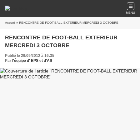
MENU
Accueil
» RENCONTRE DE FOOT-BALL EXTERIEUR MERCREDI 3 OCTOBRE
RENCONTRE DE FOOT-BALL EXTERIEUR
MERCREDI 3 OCTOBRE
Publié le 29/09/2012 à 16:35
Par
l'équipe d' EPS et d'AS