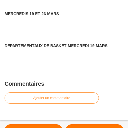
MERCREDIS 19 ET 26 MARS
DEPARTEMENTAUX DE BASKET MERCREDI 19 MARS
Commentaires
Ajouter un commentaire