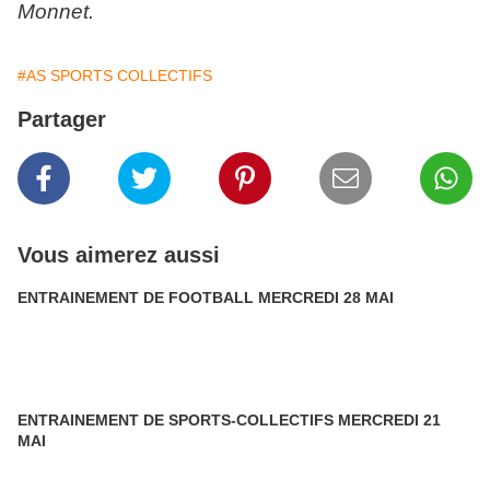
Monnet.
#AS SPORTS COLLECTIFS
Partager
Vous aimerez aussi
ENTRAINEMENT DE FOOTBALL MERCREDI 28 MAI
ENTRAINEMENT DE SPORTS-COLLECTIFS MERCREDI 21
MAI