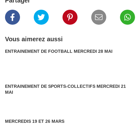
Partager
Vous aimerez aussi
ENTRAINEMENT DE FOOTBALL MERCREDI 28 MAI
ENTRAINEMENT DE SPORTS-COLLECTIFS MERCREDI 21
MAI
MERCREDIS 19 ET 26 MARS