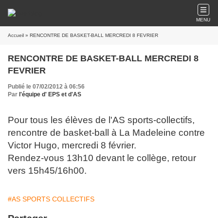
MENU
Accueil
» RENCONTRE DE BASKET-BALL MERCREDI 8 FEVRIER
RENCONTRE DE BASKET-BALL MERCREDI 8
FEVRIER
Publié le 07/02/2012 à 06:56
Par
l'équipe d' EPS et d'AS
Pour tous les élèves de l'AS sports-collectifs,
rencontre de basket-ball à La Madeleine contre
Victor Hugo, mercredi 8 février.
Rendez-vous 13h10 devant le collège, retour
vers 15h45/16h00.
#AS SPORTS COLLECTIFS