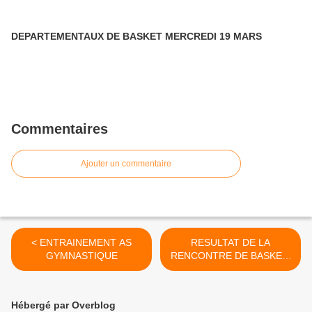
DEPARTEMENTAUX DE BASKET MERCREDI 19 MARS
Commentaires
Ajouter un commentaire
< ENTRAINEMENT AS
RESULTAT DE LA
GYMNASTIQUE
RENCONTRE DE BASKET-
BALL MERCREDI 8
FEVRIER >
Hébergé par Overblog