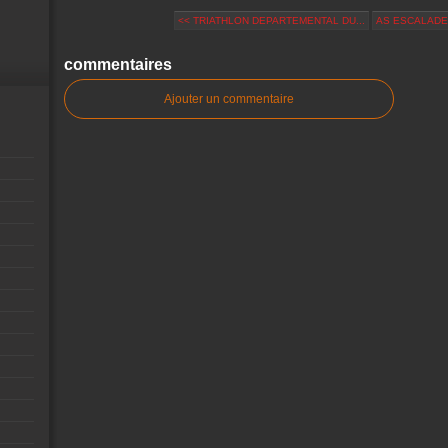
<< TRIATHLON DEPARTEMENTAL DU...
AS ESCALADE 
commentaires
Ajouter un commentaire