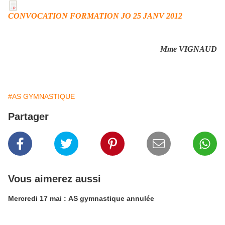
CONVOCATION FORMATION JO 25 JANV 2012
Mme VIGNAUD
#AS GYMNASTIQUE
Partager
Vous aimerez aussi
Mercredi 17 mai : AS gymnastique annulée