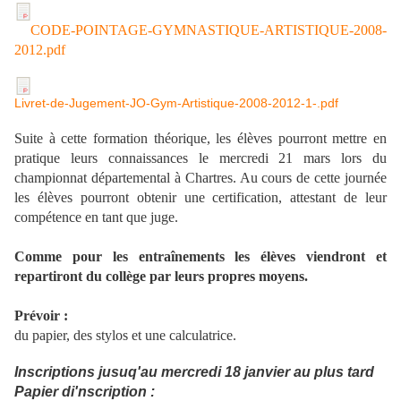
CODE-POINTAGE-GYMNASTIQUE-ARTISTIQUE-2008-
2012.pdf
Livret-de-Jugement-JO-Gym-Artistique-2008-2012-1-.pdf
Suite à cette formation théorique, les élèves pourront mettre en
pratique leurs connaissances le mercredi 21 mars lors du
championnat départemental à Chartres. Au cours de cette journée
les élèves pourront obtenir une certification, attestant de leur
compétence en tant que juge.
Comme pour les entraînements les élèves viendront et
repartiront du collège par leurs propres moyens.
Prévoir :
du papier, des stylos et une calculatrice.
Inscriptions jusuq'au mercredi 18 janvier au plus tard
Papier di'nscription :