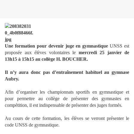
Une formation pour devenir juge en gymnastique
UNSS est
proposée aux élèves volontaires le
mercredi 25 janvier de
13h15 à 15h15 au collège H. BOUCHER.
Il n’y aura donc pas d’entraînement habituel au gymnase
Aubry.
Afin d’organiser les championnats sportifs en gymnastique et
pour permettre au collège de présenter des gymnastes en
compétition, il est indispensable de présenter des juges formés.
Au cours de cette formation, les élèves se verront présenter le
code UNSS de gymnastique.