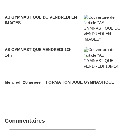
AS GYMNASTIQUE DU VENDREDI EN
IMAGES
AS GYMNASTIQUE VENDREDI 13h-
14h
Mercredi 28 janvier : FORMATION JUGE GYMNASTIQUE
Commentaires