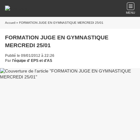
MENU
Accueil
» FORMATION JUGE EN GYMNASTIQUE MERCREDI 25/01
FORMATION JUGE EN GYMNASTIQUE
MERCREDI 25/01
Publié le 09/01/2012 à 22:26
Par
l'équipe d' EPS et d'AS