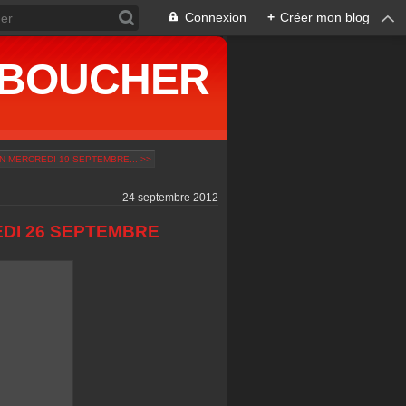
Connexion
+
Créer mon blog
ne BOUCHER
N MERCREDI 19 SEPTEMBRE... >>
24 septembre 2012
DI 26 SEPTEMBRE