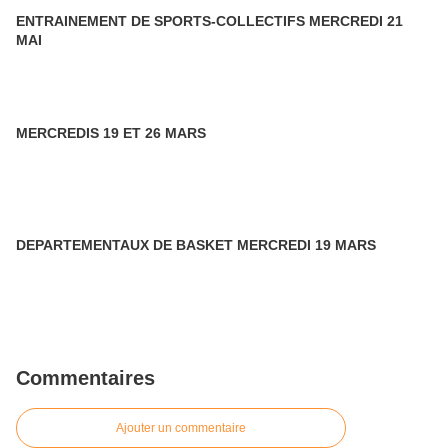
ENTRAINEMENT DE SPORTS-COLLECTIFS MERCREDI 21
MAI
MERCREDIS 19 ET 26 MARS
DEPARTEMENTAUX DE BASKET MERCREDI 19 MARS
Commentaires
Ajouter un commentaire