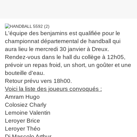
L'équipe des benjamins est qualifiée pour le
championnat départemental de handball qui
aura lieu le mercredi 30 janvier à Dreux.
Rendez-vous dans le hall du collège à 12h05,
prévoir un repas froid, un short, un goûter et une
bouteille d'eau.
Retour prévu vers 18h00.
Voici la liste des joueurs convoqués :
Amram Hugo
Colosiez Charly
Lemoine Valentin
Leroyer Brice
Leroyer Théo
Di Mascolo Arthur