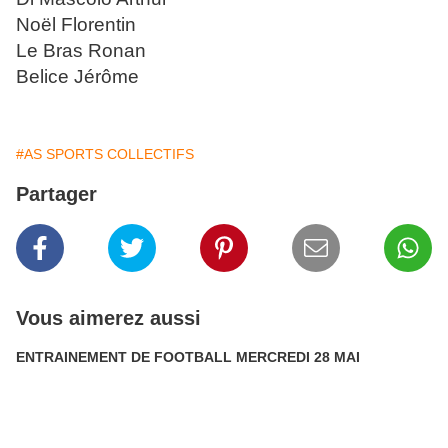
Noël Florentin
Le Bras Ronan
Belice Jérôme
#AS SPORTS COLLECTIFS
Partager
Vous aimerez aussi
ENTRAINEMENT DE FOOTBALL MERCREDI 28 MAI