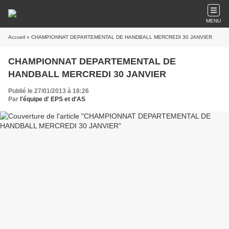
MENU
Accueil
» CHAMPIONNAT DEPARTEMENTAL DE HANDBALL MERCREDI 30 JANVIER
CHAMPIONNAT DEPARTEMENTAL DE
HANDBALL MERCREDI 30 JANVIER
Publié le 27/01/2013 à 18:26
Par
l'équipe d' EPS et d'AS