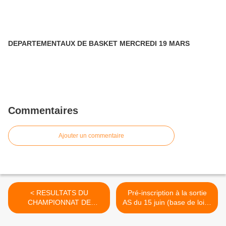
DEPARTEMENTAUX DE BASKET MERCREDI 19 MARS
Commentaires
Ajouter un commentaire
< RESULTATS DU
Pré-inscription à la sortie
CHAMPIONNAT DE
AS du 15 juin (base de loisir
FRANCE DE CROSS
de Cergy-Pontoise) >