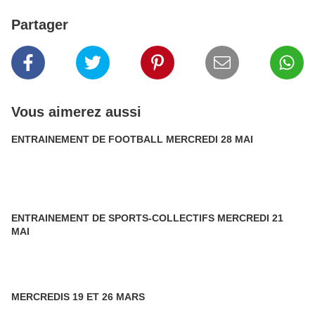
Partager
Vous aimerez aussi
ENTRAINEMENT DE FOOTBALL MERCREDI 28 MAI
ENTRAINEMENT DE SPORTS-COLLECTIFS MERCREDI 21
MAI
MERCREDIS 19 ET 26 MARS