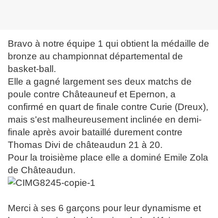
Bravo à notre équipe 1 qui obtient la médaille de
bronze au championnat départemental de
basket-ball.
Elle a gagné largement ses deux matchs de
poule contre Châteauneuf et Epernon, a
confirmé en quart de finale contre Curie (Dreux),
mais s'est malheureusement inclinée en demi-
finale après avoir bataillé durement contre
Thomas Divi de châteaudun 21 à 20.
Pour la troisième place elle a dominé Emile Zola
de Châteaudun.
Merci à ses 6 garçons pour leur dynamisme et