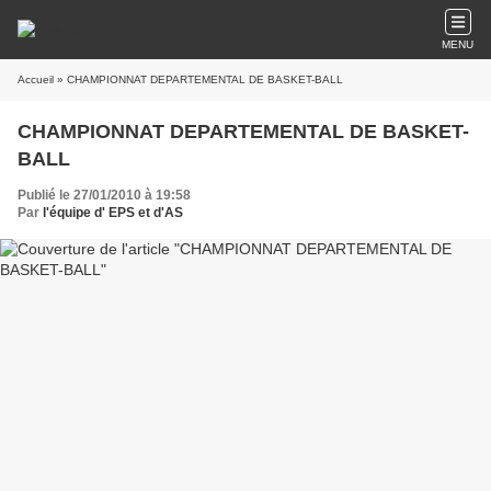
MENU
Accueil
» CHAMPIONNAT DEPARTEMENTAL DE BASKET-BALL
CHAMPIONNAT DEPARTEMENTAL DE BASKET-
BALL
Publié le 27/01/2010 à 19:58
Par
l'équipe d' EPS et d'AS