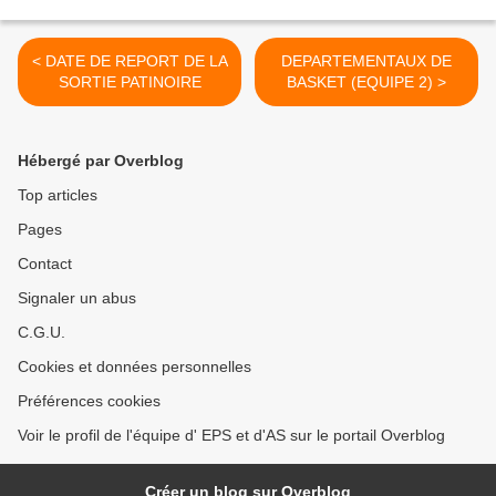
< DATE DE REPORT DE LA
DEPARTEMENTAUX DE
SORTIE PATINOIRE
BASKET (EQUIPE 2) >
Hébergé par Overblog
Top articles
Pages
Contact
Signaler un abus
C.G.U.
Cookies et données personnelles
Préférences cookies
Voir le profil de l'équipe d' EPS et d'AS sur le portail Overblog
Créer un blog sur Overblog