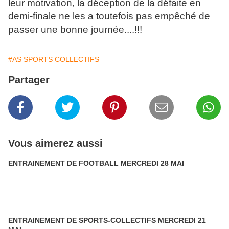
leur motivation, la déception de la défaite en
demi-finale ne les a toutefois pas empêché de
passer une bonne journée....!!!
#AS SPORTS COLLECTIFS
Partager
Vous aimerez aussi
ENTRAINEMENT DE FOOTBALL MERCREDI 28 MAI
ENTRAINEMENT DE SPORTS-COLLECTIFS MERCREDI 21