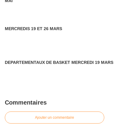
MAI
MERCREDIS 19 ET 26 MARS
DEPARTEMENTAUX DE BASKET MERCREDI 19 MARS
Commentaires
Ajouter un commentaire