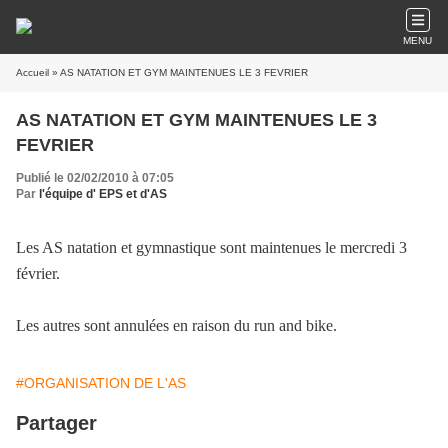
MENU
Accueil
» AS NATATION ET GYM MAINTENUES LE 3 FEVRIER
AS NATATION ET GYM MAINTENUES LE 3
FEVRIER
Publié le 02/02/2010 à 07:05
Par
l'équipe d' EPS et d'AS
Les AS natation et gymnastique sont maintenues le mercredi 3
février.
Les autres sont annulées en raison du run and bike.
#ORGANISATION DE L'AS
Partager