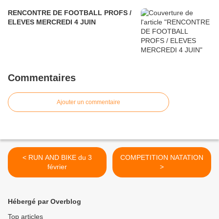
RENCONTRE DE FOOTBALL PROFS /
ELEVES MERCREDI 4 JUIN
Commentaires
Ajouter un commentaire
< RUN AND BIKE du 3
COMPETITION NATATION
février
>
Hébergé par Overblog
Top articles