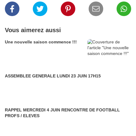
Vous aimerez aussi
Une nouvelle saison commence !!!
ASSEMBLEE GENERALE LUNDI 23 JUIN 17H15
RAPPEL MERCREDI 4 JUIN RENCONTRE DE FOOTBALL
PROFS / ELEVES