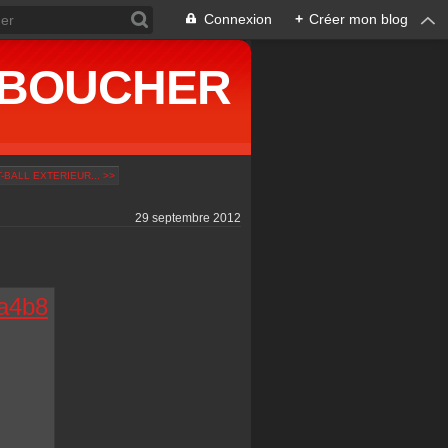
Connexion
+
Créer mon blog
ne BOUCHER
BALL EXTERIEUR... >>
29 septembre 2012