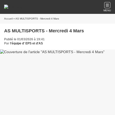
MENU
Accueil
» AS MULTISPORTS - Mercredi 4 Mars
AS MULTISPORTS - Mercredi 4 Mars
Publié le 01/03/2026 à 19:41
Par
l'équipe d' EPS et d'AS