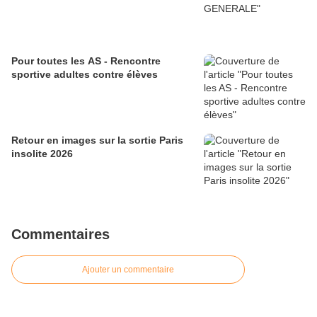
Pour toutes les AS - Rencontre
sportive adultes contre élèves
Retour en images sur la sortie Paris
insolite 2026
Commentaires
Ajouter un commentaire