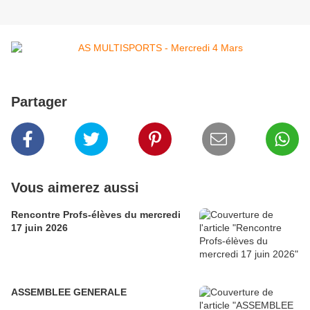
Partager
Vous aimerez aussi
Rencontre Profs-élèves du mercredi
17 juin 2026
ASSEMBLEE GENERALE