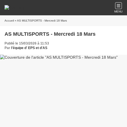
MENU
Accueil
» AS MULTISPORTS - Mercredi 18 Mars
AS MULTISPORTS - Mercredi 18 Mars
Publié le 15/03/2026 à 11:53
Par
l'équipe d' EPS et d'AS