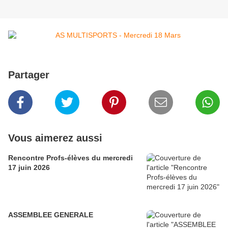
Partager
Vous aimerez aussi
Rencontre Profs-élèves du mercredi
17 juin 2026
ASSEMBLEE GENERALE