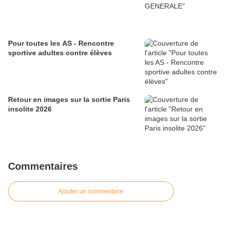
Pour toutes les AS - Rencontre
sportive adultes contre élèves
Retour en images sur la sortie Paris
insolite 2026
Commentaires
Ajouter un commentaire