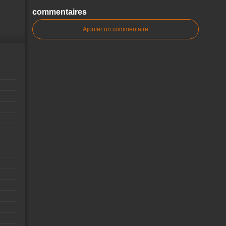
commentaires
Ajouter un commentaire