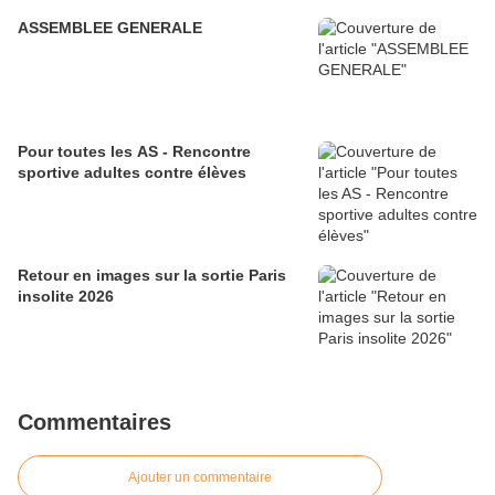
ASSEMBLEE GENERALE
Pour toutes les AS - Rencontre
sportive adultes contre élèves
Retour en images sur la sortie Paris
insolite 2026
Commentaires
Ajouter un commentaire