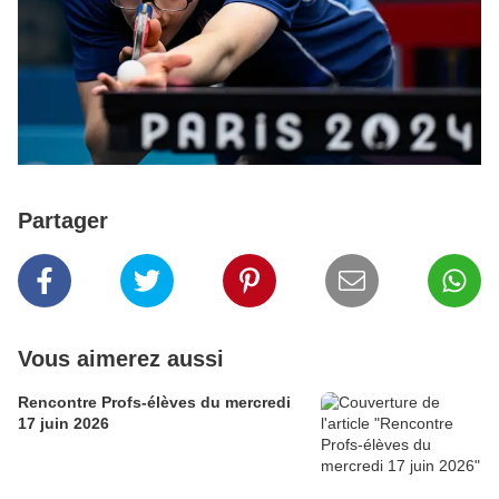
Partager
Vous aimerez aussi
Rencontre Profs-élèves du mercredi
17 juin 2026