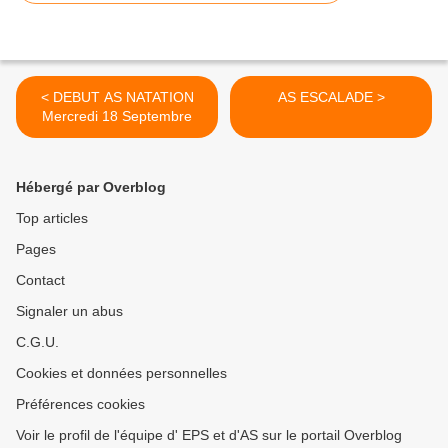
< DEBUT AS NATATION
AS ESCALADE >
Mercredi 18 Septembre
Hébergé par Overblog
Top articles
Pages
Contact
Signaler un abus
C.G.U.
Cookies et données personnelles
Préférences cookies
Voir le profil de l'équipe d' EPS et d'AS sur le portail Overblog