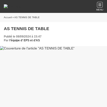
MENU
Accueil
» AS TENNIS DE TABLE
AS TENNIS DE TABLE
Publié le 08/09/2024 à 15:47
Par
l'équipe d' EPS et d'AS