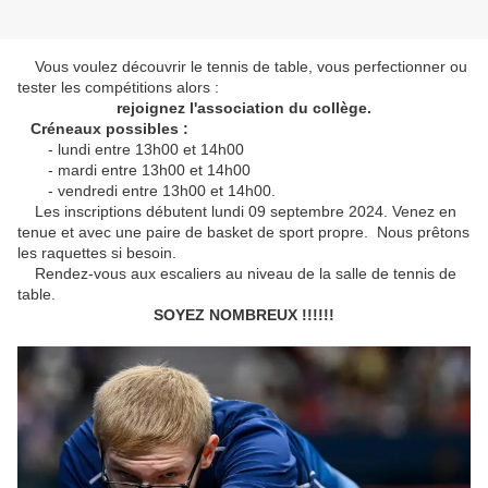
Vous voulez découvrir le tennis de table, vous perfectionner ou
tester les compétitions alors :
rejoignez l'association du collège.
Créneaux possibles :
- lundi entre 13h00 et 14h00
- mardi entre 13h00 et 14h00
- vendredi entre 13h00 et 14h00.
Les inscriptions débutent lundi 09 septembre 2024. Venez en
tenue et avec une paire de basket de sport propre. Nous prêtons
les raquettes si besoin.
Rendez-vous aux escaliers au niveau de la salle de tennis de
table.
SOYEZ NOMBREUX !!!!!!