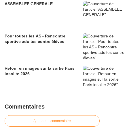
ASSEMBLEE GENERALE
Pour toutes les AS - Rencontre
sportive adultes contre élèves
Retour en images sur la sortie Paris
insolite 2026
Commentaires
Ajouter un commentaire