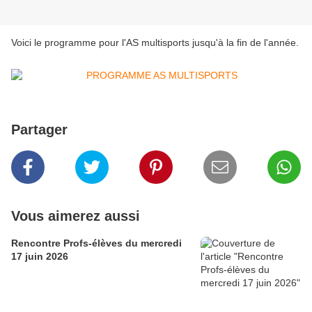
Voici le programme pour l'AS multisports jusqu'à la fin de l'année.
Partager
Vous aimerez aussi
Rencontre Profs-élèves du mercredi
17 juin 2026