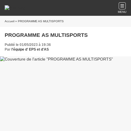
MENU
Accueil
» PROGRAMME AS MULTISPORTS
PROGRAMME AS MULTISPORTS
Publié le 01/05/2023 à 19:36
Par
l'équipe d' EPS et d'AS