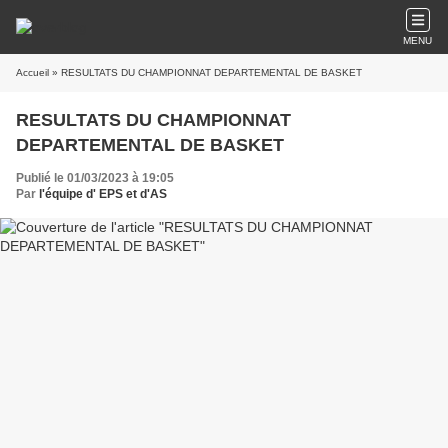
MENU
Accueil
» RESULTATS DU CHAMPIONNAT DEPARTEMENTAL DE BASKET
RESULTATS DU CHAMPIONNAT
DEPARTEMENTAL DE BASKET
Publié le 01/03/2023 à 19:05
Par
l'équipe d' EPS et d'AS