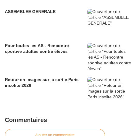
ASSEMBLEE GENERALE
Pour toutes les AS - Rencontre
sportive adultes contre élèves
Retour en images sur la sortie Paris
insolite 2026
Commentaires
Ajouter un commentaire