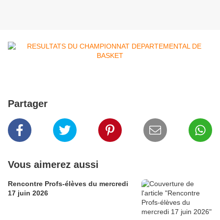
Partager
Vous aimerez aussi
Rencontre Profs-élèves du mercredi
17 juin 2026