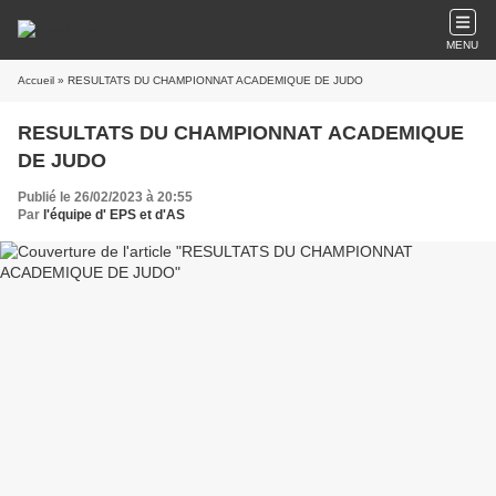
MENU
Accueil
» RESULTATS DU CHAMPIONNAT ACADEMIQUE DE JUDO
RESULTATS DU CHAMPIONNAT ACADEMIQUE
DE JUDO
Publié le 26/02/2023 à 20:55
Par
l'équipe d' EPS et d'AS