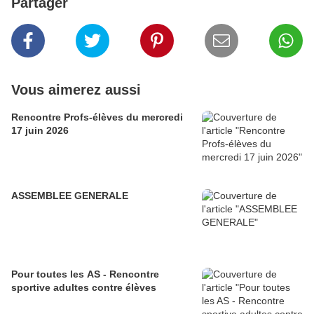
Partager
Vous aimerez aussi
Rencontre Profs-élèves du mercredi
17 juin 2026
ASSEMBLEE GENERALE
Pour toutes les AS - Rencontre
sportive adultes contre élèves