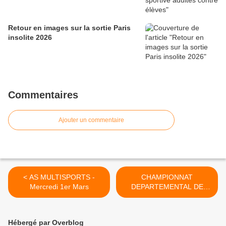
Retour en images sur la sortie Paris
insolite 2026
Commentaires
Ajouter un commentaire
< AS MULTISPORTS -
CHAMPIONNAT
Mercredi 1er Mars
DEPARTEMENTAL DE
BASKET : Mercredi 1er
mars >
Hébergé par Overblog