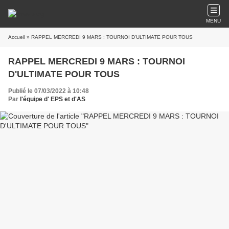
MENU
Accueil
» RAPPEL MERCREDI 9 MARS : TOURNOI D'ULTIMATE POUR TOUS
RAPPEL MERCREDI 9 MARS : TOURNOI
D'ULTIMATE POUR TOUS
Publié le 07/03/2022 à 10:48
Par
l'équipe d' EPS et d'AS