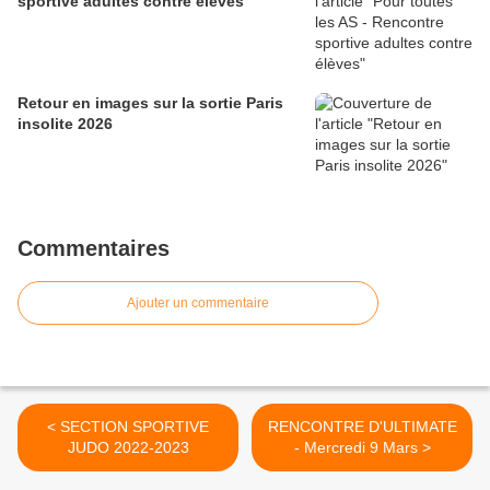
sportive adultes contre élèves
Retour en images sur la sortie Paris
insolite 2026
Commentaires
Ajouter un commentaire
< SECTION SPORTIVE
RENCONTRE D'ULTIMATE
JUDO 2022-2023
- Mercredi 9 Mars >