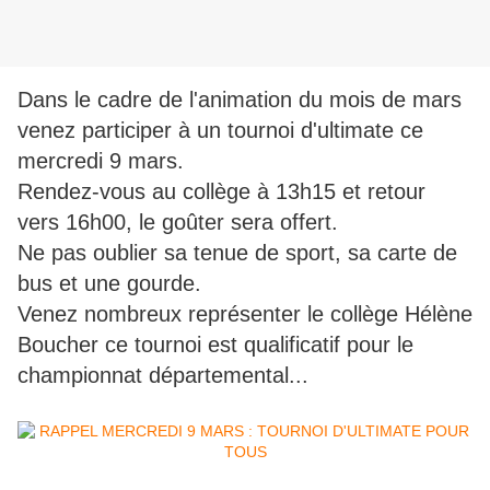
Dans le cadre de l'animation du mois de mars
venez participer à un tournoi d'ultimate ce
mercredi 9 mars.
Rendez-vous au collège à 13h15 et retour
vers 16h00, le goûter sera offert.
Ne pas oublier sa tenue de sport, sa carte de
bus et une gourde.
Venez nombreux représenter le collège Hélène
Boucher ce tournoi est qualificatif pour le
championnat départemental...