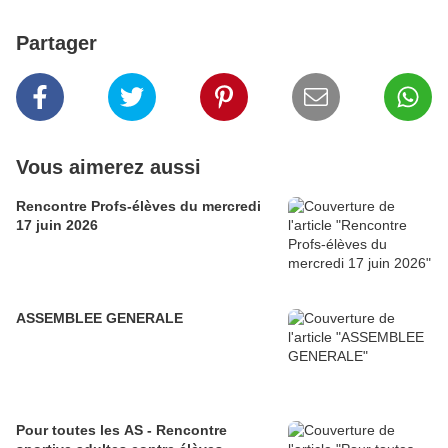
Partager
Vous aimerez aussi
Rencontre Profs-élèves du mercredi
17 juin 2026
ASSEMBLEE GENERALE
Pour toutes les AS - Rencontre