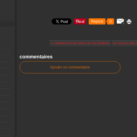
Repost
0
<< ANIMATION DU MOIS DE DECEMBRE
AS ESCALADE A
commentaires
Ajouter un commentaire