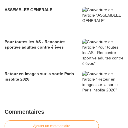
ASSEMBLEE GENERALE
Pour toutes les AS - Rencontre
sportive adultes contre élèves
Retour en images sur la sortie Paris
insolite 2026
Commentaires
Ajouter un commentaire