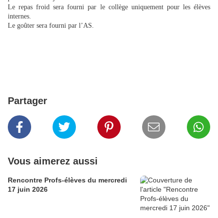
Le repas froid sera fourni par le collège uniquement pour les élèves
internes.
Le goûter sera fourni par l’AS.
Partager
Vous aimerez aussi
Rencontre Profs-élèves du mercredi
17 juin 2026