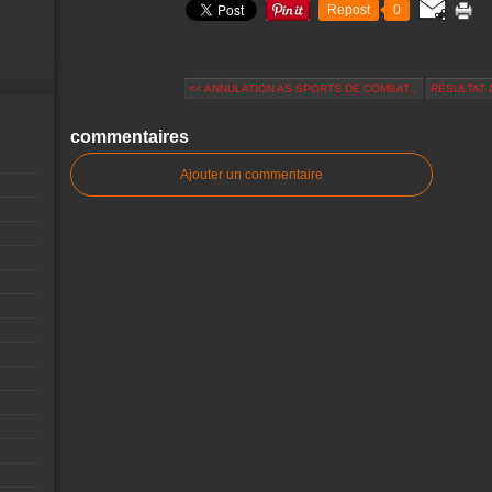
Repost
0
<< ANNULATION AS SPORTS DE COMBAT...
RÉSULTAT 
commentaires
Ajouter un commentaire