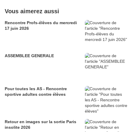
Vous aimerez aussi
Rencontre Profs-élèves du mercredi
17 juin 2026
ASSEMBLEE GENERALE
Pour toutes les AS - Rencontre
sportive adultes contre élèves
Retour en images sur la sortie Paris
insolite 2026