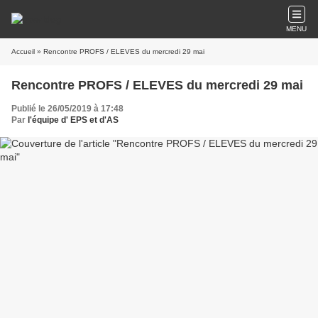
MENU
Accueil
» Rencontre PROFS / ELEVES du mercredi 29 mai
Rencontre PROFS / ELEVES du mercredi 29 mai
Publié le 26/05/2019 à 17:48
Par
l'équipe d' EPS et d'AS