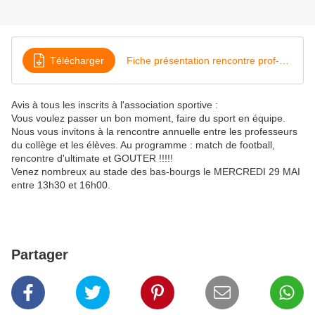
Télécharger
Fiche présentation rencontre prof-élèves 2019
Avis à tous les inscrits à l'association sportive :
Vous voulez passer un bon moment, faire du sport en équipe.
Nous vous invitons à la rencontre annuelle entre les professeurs
du collège et les élèves. Au programme : match de football,
rencontre d'ultimate et GOUTER !!!!!
Venez nombreux au stade des bas-bourgs le MERCREDI 29 MAI
entre 13h30 et 16h00.
Partager