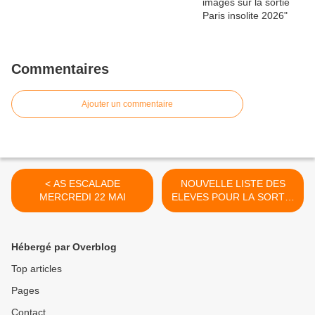
Commentaires
Ajouter un commentaire
< AS ESCALADE
NOUVELLE LISTE DES
MERCREDI 22 MAI
ELEVES POUR LA SORTIE
AS A PAPEA PARC >
Hébergé par Overblog
Top articles
Pages
Contact