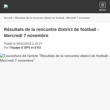
MENU
Accueil
» Résultats de la rencontre district de football - Mercredi 7 novembre
Résultats de la rencontre district de football -
Mercredi 7 novembre
Publié le 08/11/2018 à 10:27
Par
l'équipe d' EPS et d'AS