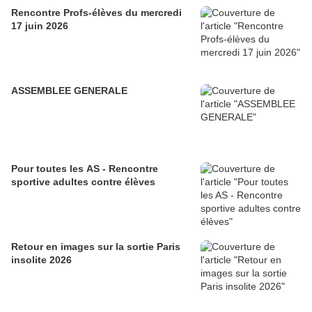
Rencontre Profs-élèves du mercredi
17 juin 2026
ASSEMBLEE GENERALE
Pour toutes les AS - Rencontre
sportive adultes contre élèves
Retour en images sur la sortie Paris
insolite 2026