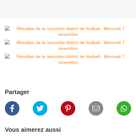
Partager
Vous aimerez aussi