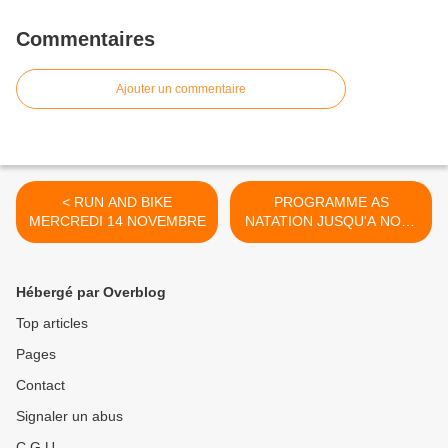
Commentaires
Ajouter un commentaire
< RUN AND BIKE
PROGRAMME AS
MERCREDI 14 NOVEMBRE
NATATION JUSQU'A NOEL
>
Hébergé par Overblog
Top articles
Pages
Contact
Signaler un abus
C.G.U.