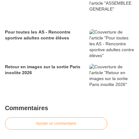
Pour toutes les AS - Rencontre
sportive adultes contre élèves
Retour en images sur la sortie Paris
insolite 2026
Commentaires
Ajouter un commentaire