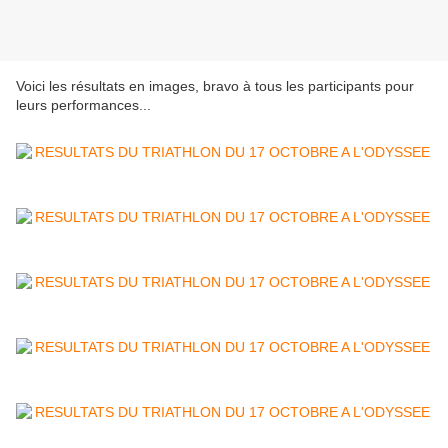
Voici les résultats en images, bravo à tous les participants pour
leurs performances...