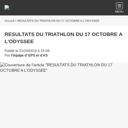
MENU
Accueil
» RESULTATS DU TRIATHLON DU 17 OCTOBRE A L'ODYSSEE
RESULTATS DU TRIATHLON DU 17 OCTOBRE A
L'ODYSSEE
Publié le 31/10/2018 à 15:56
Par
l'équipe d' EPS et d'AS