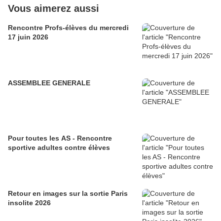
Vous aimerez aussi
Rencontre Profs-élèves du mercredi
17 juin 2026
ASSEMBLEE GENERALE
Pour toutes les AS - Rencontre
sportive adultes contre élèves
Retour en images sur la sortie Paris
insolite 2026