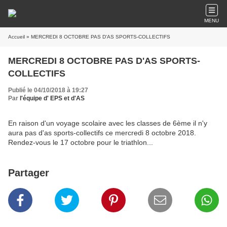
MENU
Accueil
» MERCREDI 8 OCTOBRE PAS D'AS SPORTS-COLLECTIFS
MERCREDI 8 OCTOBRE PAS D'AS SPORTS-
COLLECTIFS
Publié le 04/10/2018 à 19:27
Par
l'équipe d' EPS et d'AS
En raison d'un voyage scolaire avec les classes de 6ème il n'y
aura pas d'as sports-collectifs ce mercredi 8 octobre 2018.
Rendez-vous le 17 octobre pour le triathlon...
Partager