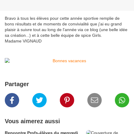
Bravo à tous les élèves pour cette année sportive remplie de
bons résultats et de moments de convivialité que j'ai eu grand
plaisir à suivre tout au long de l'année via ce blog (une belle idée
sa création...) et à cette belle équipe de spice Girls.
Madame VIGNAUD
Partager
Vous aimerez aussi
Rencontre Profs-élèves du mercredi