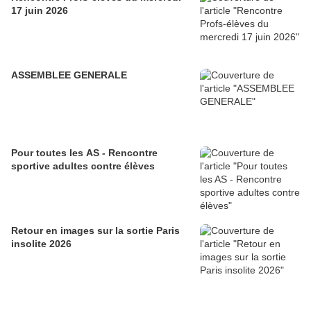
17 juin 2026
ASSEMBLEE GENERALE
Pour toutes les AS - Rencontre
sportive adultes contre élèves
Retour en images sur la sortie Paris
insolite 2026