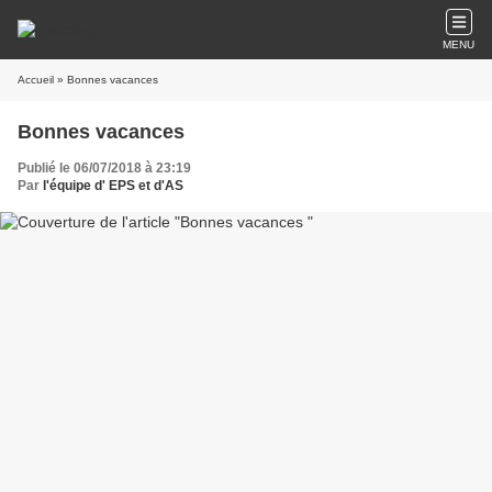
MENU
Accueil
» Bonnes vacances
Bonnes vacances
Publié le 06/07/2018 à 23:19
Par
l'équipe d' EPS et d'AS