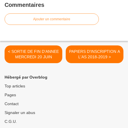
Commentaires
Ajouter un commentaire
< SORTIE DE FIN D'ANNEE
PAPIERS D'INSCRIPTION A
MERCREDI 20 JUIN
L'AS 2018-2019 >
Hébergé par Overblog
Top articles
Pages
Contact
Signaler un abus
C.G.U.