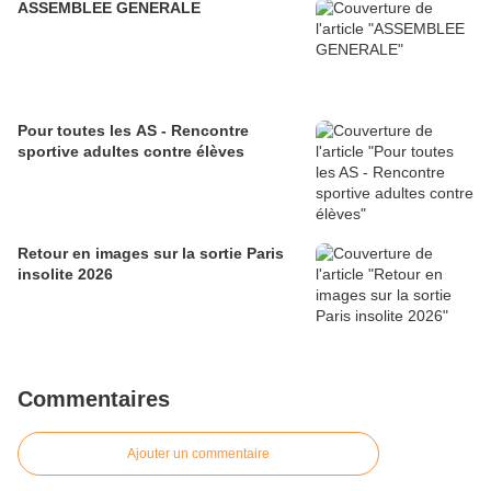
ASSEMBLEE GENERALE
Pour toutes les AS - Rencontre
sportive adultes contre élèves
Retour en images sur la sortie Paris
insolite 2026
Commentaires
Ajouter un commentaire