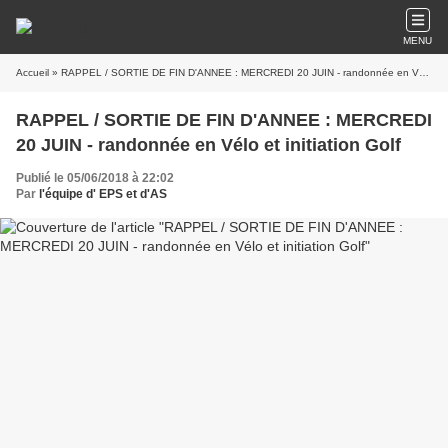
MENU
Accueil
» RAPPEL / SORTIE DE FIN D'ANNEE : MERCREDI 20 JUIN - randonnée en Vélo et initiation Golf
RAPPEL / SORTIE DE FIN D'ANNEE : MERCREDI
20 JUIN - randonnée en Vélo et initiation Golf
Publié le 05/06/2018 à 22:02
Par
l'équipe d' EPS et d'AS