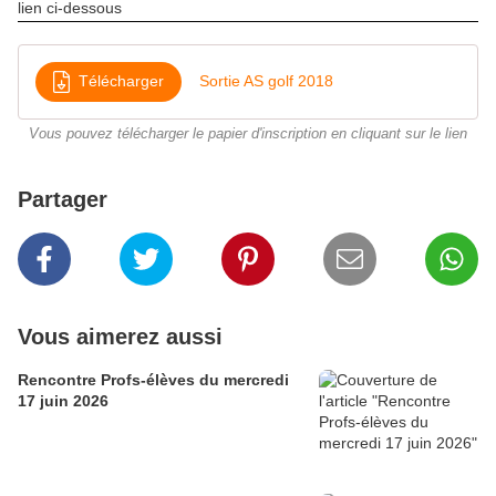
lien ci-dessous
Télécharger
Sortie AS golf 2018
Vous pouvez télécharger le papier d'inscription en cliquant sur le lien
Partager
Vous aimerez aussi
Rencontre Profs-élèves du mercredi
17 juin 2026