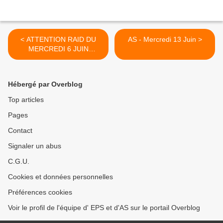
< ATTENTION RAID DU
AS - Mercredi 13 Juin >
MERCREDI 6 JUIN
ANNULE
Hébergé par Overblog
Top articles
Pages
Contact
Signaler un abus
C.G.U.
Cookies et données personnelles
Préférences cookies
Voir le profil de l'équipe d' EPS et d'AS sur le portail Overblog