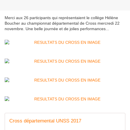
Merci aux 26 participants qui représentaient le collège Hélène
Boucher au championnat départemental de Cross mercredi 22
novembre. Une belle journée et de jolies performances...
Cross départemental UNSS 2017