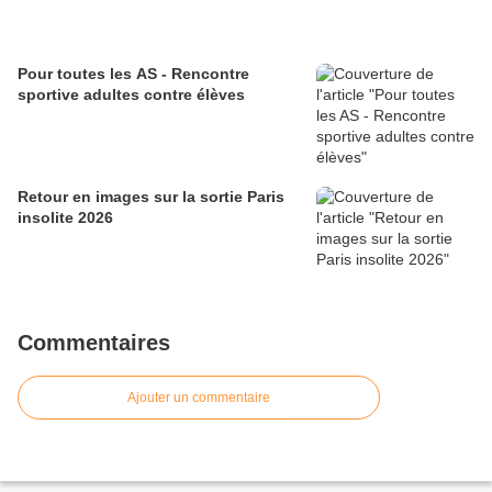
Pour toutes les AS - Rencontre
sportive adultes contre élèves
Retour en images sur la sortie Paris
insolite 2026
Commentaires
Ajouter un commentaire