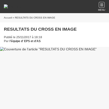
MENU
Accueil
» RESULTATS DU CROSS EN IMAGE
RESULTATS DU CROSS EN IMAGE
Publié le 25/11/2017 à 18:18
Par
l'équipe d' EPS et d'AS