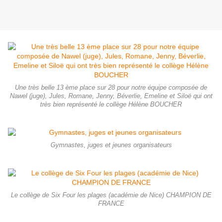
Une très belle 13 ème place sur 28 pour notre équipe composée de
Nawel (juge), Jules, Romane, Jenny, Béverlie, Emeline et Siloë qui ont
très bien représenté le collège Hélène BOUCHER
Gymnastes, juges et jeunes organisateurs
Le collège de Six Four les plages (académie de Nice) CHAMPION DE
FRANCE