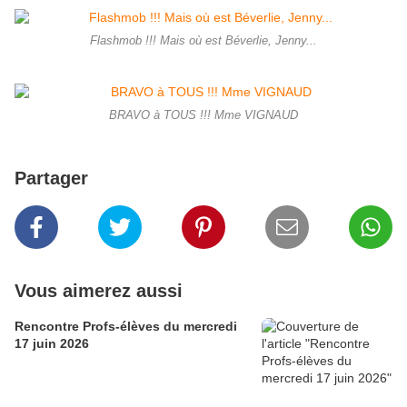
Flashmob !!! Mais où est Béverlie, Jenny...
BRAVO à TOUS !!! Mme VIGNAUD
Partager
Vous aimerez aussi
Rencontre Profs-élèves du mercredi
17 juin 2026