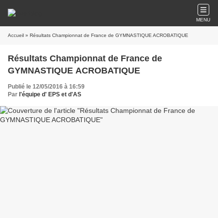
MENU
Accueil
» Résultats Championnat de France de GYMNASTIQUE ACROBATIQUE
Résultats Championnat de France de
GYMNASTIQUE ACROBATIQUE
Publié le 12/05/2016 à 16:59
Par
l'équipe d' EPS et d'AS