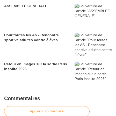
ASSEMBLEE GENERALE
Pour toutes les AS - Rencontre
sportive adultes contre élèves
Retour en images sur la sortie Paris
insolite 2026
Commentaires
Ajouter un commentaire